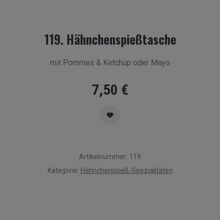
119. Hähnchenspießtasche
mit Pommes & Ketchup oder Mayo
7,50
€
Artikelnummer:
119
Kategorie:
Hähnchenspieß-Spezialitäten