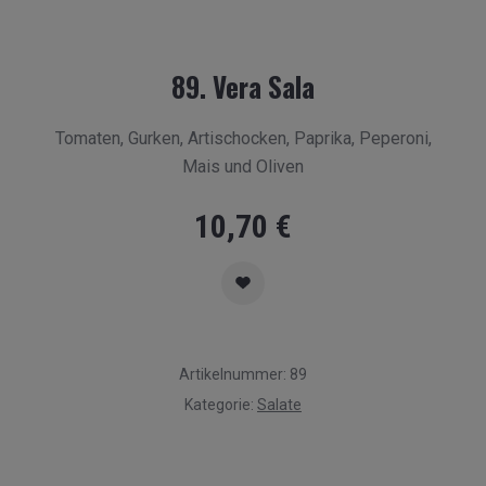
89. Vera Sala
Tomaten, Gurken, Artischocken, Paprika, Peperoni,
Mais und Oliven
10,70
€
Artikelnummer:
89
Kategorie:
Salate