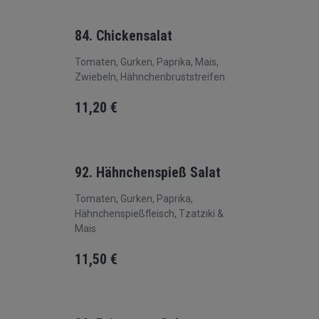
84. Chickensalat
Tomaten, Gurken, Paprika, Mais,
Zwiebeln, Hähnchenbruststreifen
11,20
€
92. Hähnchenspieß Salat
Tomaten, Gurken, Paprika,
Hähnchenspießfleisch, Tzatziki &
Mais
11,50
€