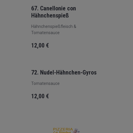
67. Canellonie con
Hähnchenspieß
Hähnchenspießfleisch &
Tomatensauce
12,00
€
72. Nudel-Hähnchen-Gyros
Tomatensauce
12,00
€