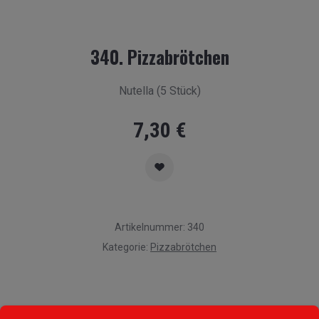
340. Pizzabrötchen
Nutella (5 Stück)
7,30
€
Artikelnummer:
340
Kategorie:
Pizzabrötchen