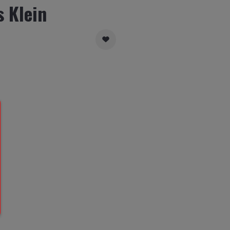
 Klein